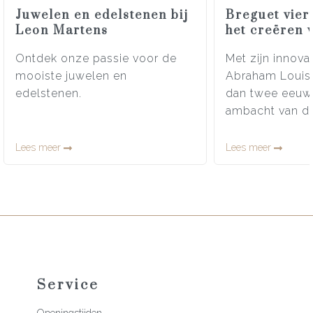
Juwelen en edelstenen bij
Breguet vier
Leon Martens
het creëren 
Ontdek onze passie voor de
Met zijn innova
mooiste juwelen en
Abraham Louis
edelstenen.
dan twee eeuw
ambacht van de
Lees meer
Lees meer
Service
Openingstijden