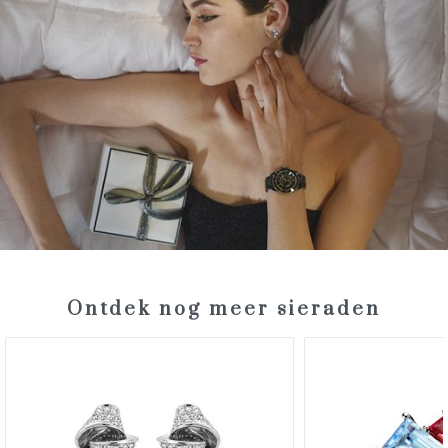
Ontdek nog meer sieraden