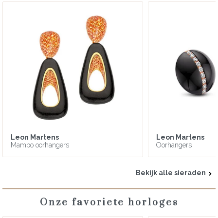
Leon Martens
Leon Martens
Mambo oorhangers
Oorhangers
Bekijk alle sieraden
Onze favoriete horloges