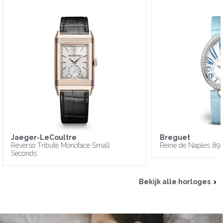
Jaeger-LeCoultre
Breguet
Reverso Tribute Monoface Small
Reine de Naples 89
Seconds
Bekijk alle horloges