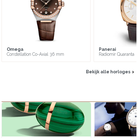
Omega
Panerai
Constellation Co-Axial 36 mm
Radiomir Quaranta
Bekijk alle horloges