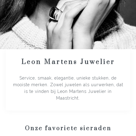
Leon Martens Juwelier
Service, smaak, elegantie, unieke stukken, de
mooiste merken. Zowel juwelen als uurwerken, dat
is te vinden bij Leon Martens Juwelier in
Maastricht.
Onze favoriete sieraden