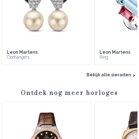
Leon Martens
Leon Martens
Oorhangers
Ring
Bekijk alle sieraden
Ontdek nog meer horloges