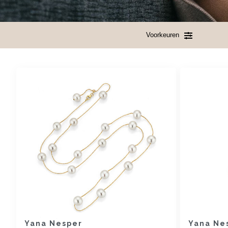
Voorkeuren
Yana Nesper
Yana Ne