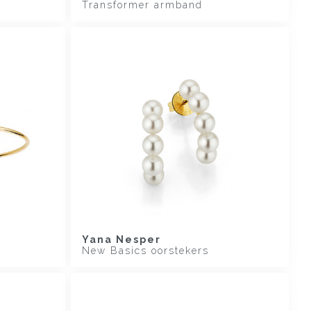
Transformer armband
Yana Nesper
New Basics oorstekers