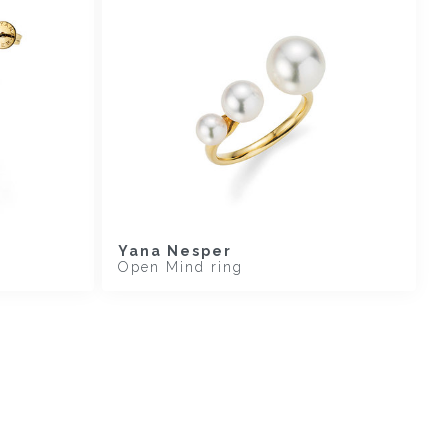
Yana Nesper
Open Mind ring