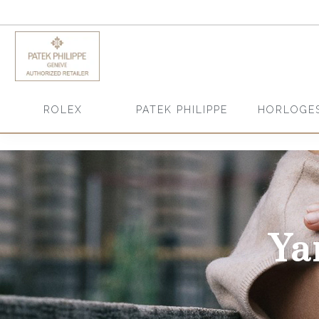
HORLOGE
ROLEX
PATEK PHILIPPE
Ya