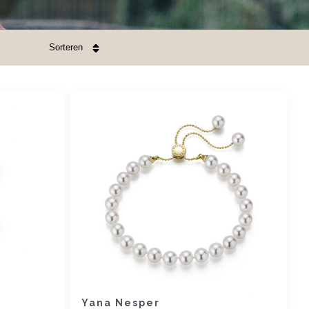
Sorteren
Yana Nesper