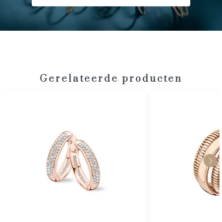
Gerelateerde producten