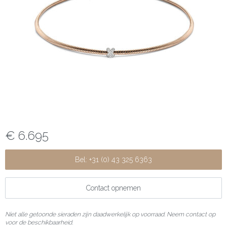
€ 6.695
Bel: +31 (0) 43 325 6363
Contact opnemen
Niet alle getoonde sieraden zijn daadwerkelijk op voorraad. Neem contact op
voor de beschikbaarheid.