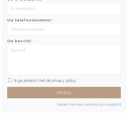
Uw telefoonnummer
*
Uw bericht
*
Ik ga akkoord met de
privacy policy
*
Velden met een asteriks zijn verplicht