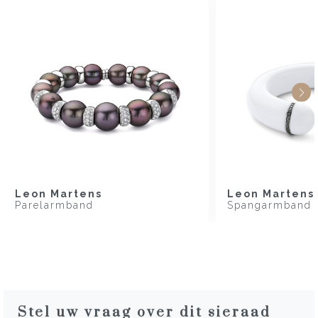
Leon Martens
Leon Martens
Parelarmband
Spangarmband
Stel uw vraag over dit sieraad