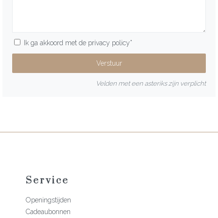
Ik ga akkoord met de
privacy policy
*
Velden met een asteriks zijn verplicht
Service
Openingstijden
Cadeaubonnen