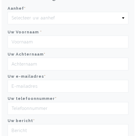
Aanhef
*
Uw Voornaam
*
Uw Achternaam
*
Uw e-mailadres
*
Uw telefoonnummer
*
Uw bericht
*