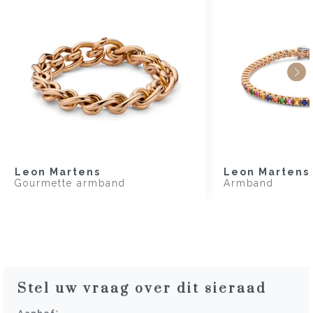
Leon Martens
Leon Martens
Gourmette armband
Armband
Stel uw vraag over dit sieraad