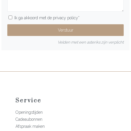
Ik ga akkoord met de
privacy policy
*
Velden met een asteriks zijn verplicht
Service
Openingstijden
Cadeaubonnen
Afspraak maken