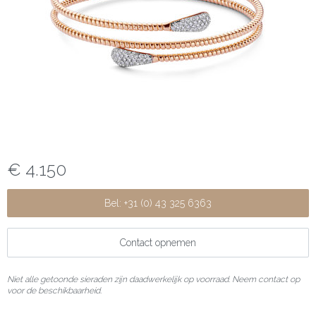
€ 4.150
Bel: +31 (0) 43 325 6363
Contact opnemen
Niet alle getoonde sieraden zijn daadwerkelijk op voorraad. Neem contact op
voor de beschikbaarheid.