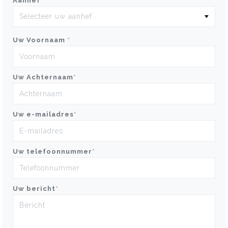
Aanhef
*
Uw Voornaam
*
Uw Achternaam
*
Uw e-mailadres
*
Uw telefoonnummer
*
Uw bericht
*