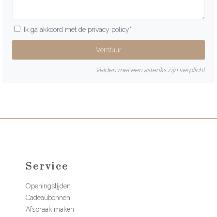
Ik ga akkoord met de
privacy policy
*
Velden met een asteriks zijn verplicht
Service
Openingstijden
Cadeaubonnen
Afspraak maken