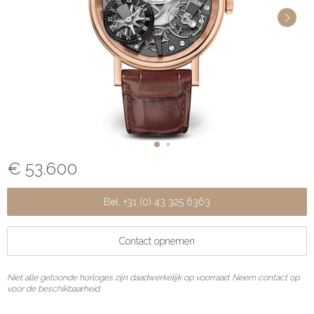
€ 53.600
Bel: +31 (0) 43 325 6363
Contact opnemen
Niet alle getoonde horloges zijn daadwerkelijk op voorraad. Neem contact op
voor de beschikbaarheid.