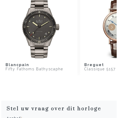
Blancpain
Breguet
Fifty Fathoms Bathyscaphe
Classique 5157
Stel uw vraag over dit horloge