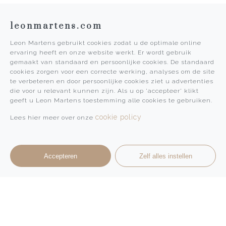
leonmartens.com
Leon Martens gebruikt cookies zodat u de optimale online
ervaring heeft en onze website werkt. Er wordt gebruik
gemaakt van standaard en persoonlijke cookies. De standaard
cookies zorgen voor een correcte werking, analyses om de site
te verbeteren en door persoonlijke cookies ziet u advertenties
die voor u relevant kunnen zijn. Als u op 'accepteer' klikt
geeft u Leon Martens toestemming alle cookies te gebruiken.
cookie policy
Lees hier meer over onze
Accepteren
Zelf alles instellen