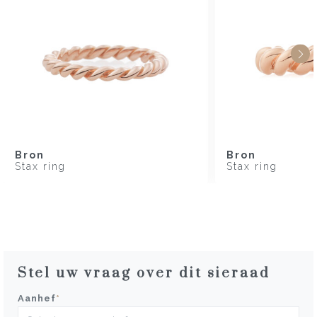
Bron
Bron
Stax ring
Stax ring
Stel uw vraag over dit sieraad
Aanhef
*