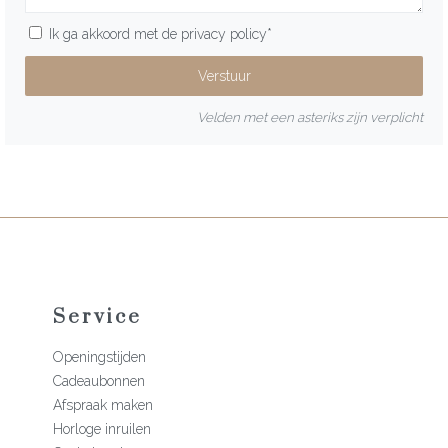
Ik ga akkoord met de
privacy policy
*
Velden met een asteriks zijn verplicht
Service
Openingstijden
Cadeaubonnen
Afspraak maken
Horloge inruilen