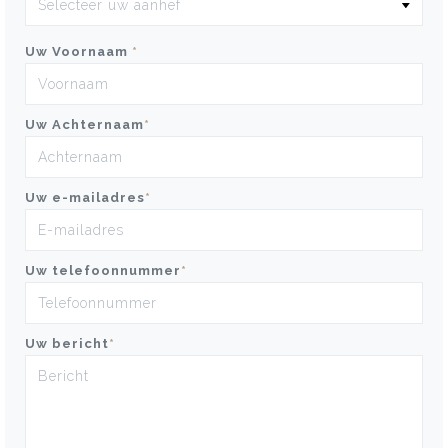
Uw Voornaam
*
Uw Achternaam
*
Uw e-mailadres
*
Uw telefoonnummer
*
Uw bericht
*