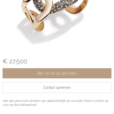
€ 27.500
Bel: +31 (0) 43 325 6363
Contact opnemen
Niet alle getoonde sieraden zijn daadwerkelijk op voorraad. Neem contact op
voor de beschikbaarheid.