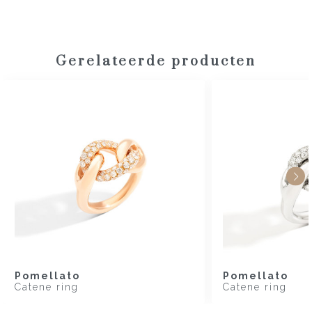
Gerelateerde producten
Pomellato
Pomellato
Catene ring
Catene ring