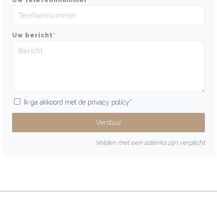
Uw bericht
*
Ik ga akkoord met de
privacy policy
*
Velden met een asteriks zijn verplicht