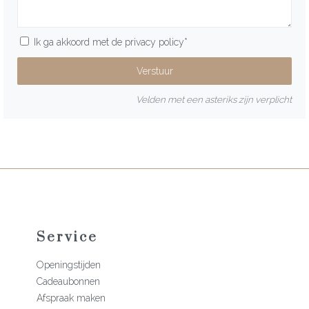
Ik ga akkoord met de
privacy policy
*
Velden met een asteriks zijn verplicht
Service
Openingstijden
Cadeaubonnen
Afspraak maken