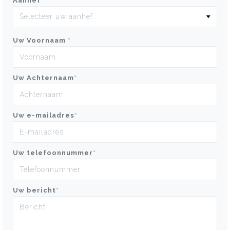
Aanhef
*
Uw Voornaam
*
Uw Achternaam
*
Uw e-mailadres
*
Uw telefoonnummer
*
Uw bericht
*