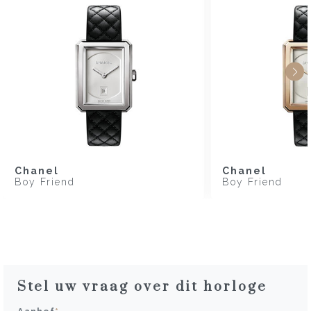
Chanel
Chanel
Boy Friend
Boy Friend
Stel uw vraag over dit horloge