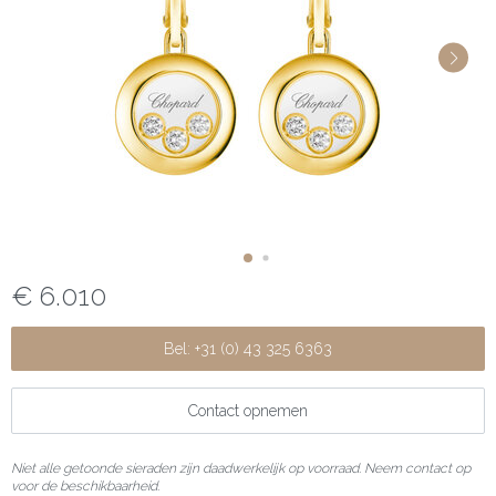
€ 6.010
Bel: +31 (0) 43 325 6363
Contact opnemen
Niet alle getoonde sieraden zijn daadwerkelijk op voorraad. Neem contact op
voor de beschikbaarheid.