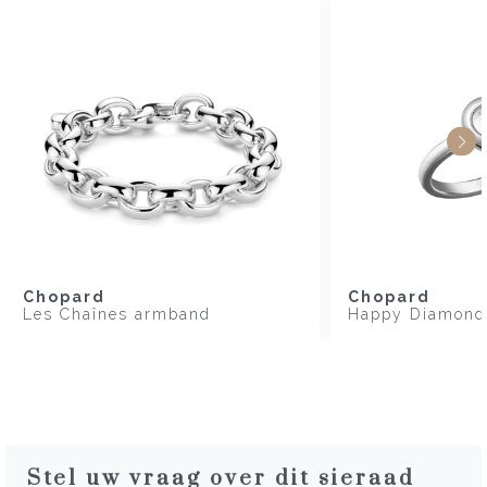
Chopard
Chopard
Les Chaînes armband
Happy Diamonds
Stel uw vraag over dit sieraad