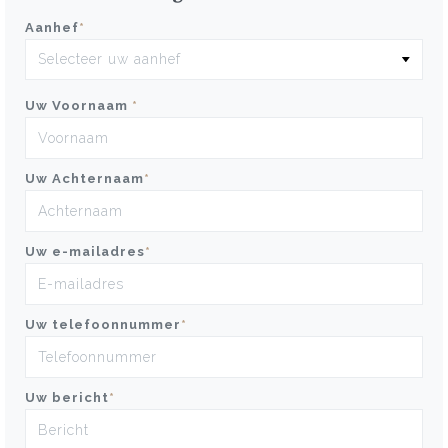
Aanhef
*
Uw Voornaam
*
Uw Achternaam
*
Uw e-mailadres
*
Uw telefoonnummer
*
Uw bericht
*