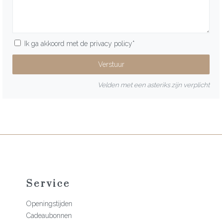
Ik ga akkoord met de
privacy policy
*
Velden met een asteriks zijn verplicht
Service
Openingstijden
Cadeaubonnen