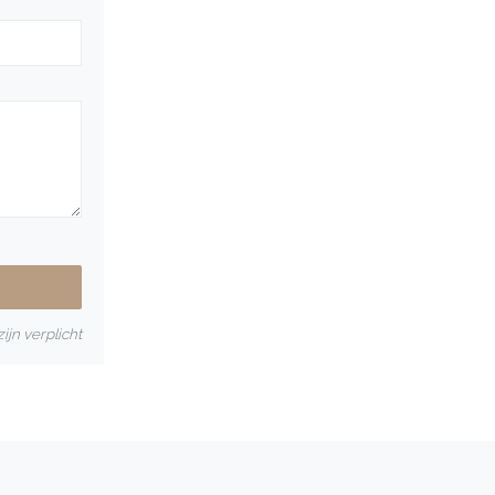
ijn verplicht