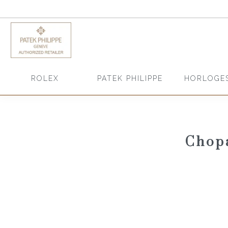
HORLOGE
ROLEX
PATEK PHILIPPE
Chopa