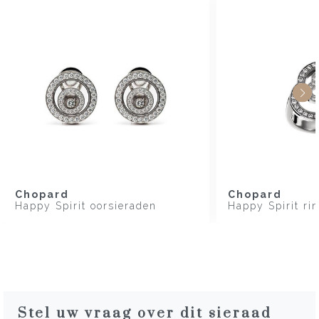
Chopard
Chopard
Happy Spirit oorsieraden
Happy Spirit ri
Stel uw vraag over dit sieraad