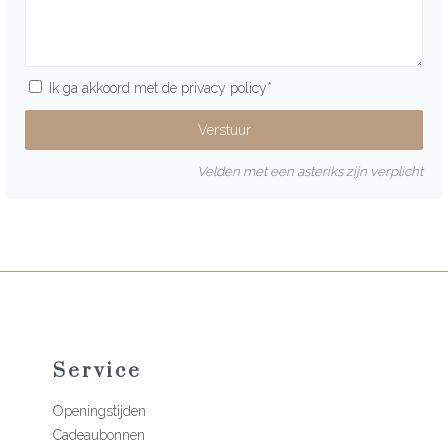
Ik ga akkoord met de
privacy policy
*
Velden met een asteriks zijn verplicht
Service
Openingstijden
Cadeaubonnen