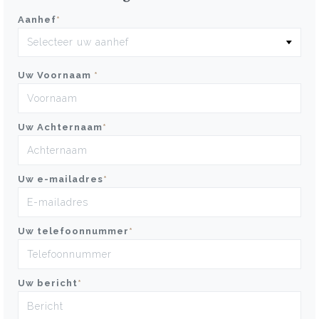
Aanhef
*
Uw Voornaam
*
Uw Achternaam
*
Uw e-mailadres
*
Uw telefoonnummer
*
Uw bericht
*