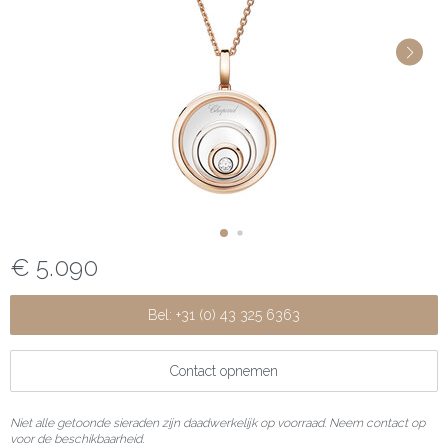
€ 5.090
Bel: +31 (0) 43 325 6363
Contact opnemen
Niet alle getoonde sieraden zijn daadwerkelijk op voorraad. Neem contact op
voor de beschikbaarheid.