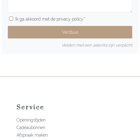
Ik ga akkoord met de
privacy policy
*
Velden met een asteriks zijn verplicht
Service
Openingstijden
Cadeaubonnen
Afspraak maken