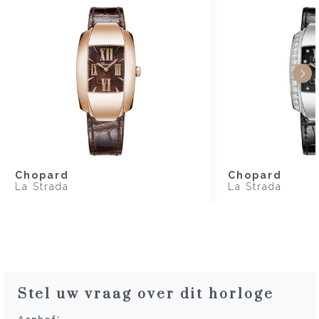
Chopard
Chopard
La Strada
La Strada
Stel uw vraag over dit horloge