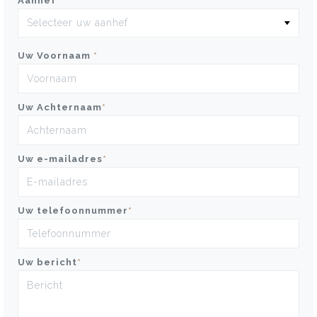
Aanhef
*
Uw Voornaam
*
Uw Achternaam
*
Uw e-mailadres
*
Uw telefoonnummer
*
Uw bericht
*