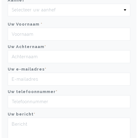
Aanhef
*
Uw Voornaam
*
Uw Achternaam
*
Uw e-mailadres
*
Uw telefoonnummer
*
Uw bericht
*