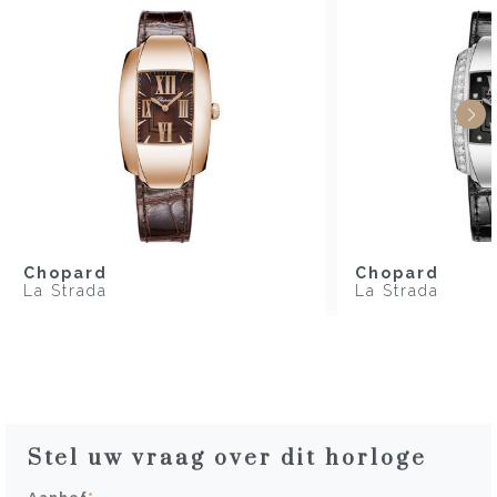
Chopard
Chopard
La Strada
La Strada
Stel uw vraag over dit horloge