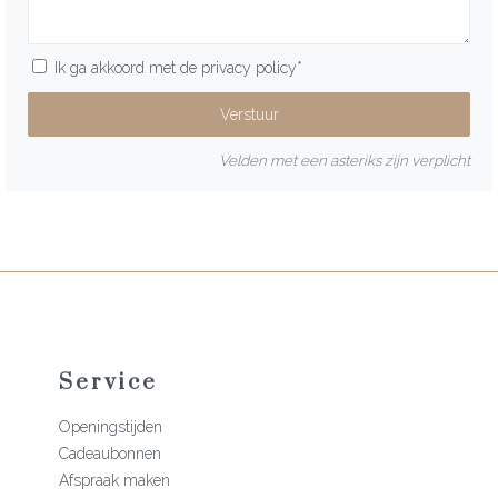
Ik ga akkoord met de
privacy policy
*
Velden met een asteriks zijn verplicht
Service
Openingstijden
Cadeaubonnen
Afspraak maken