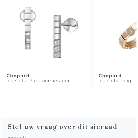
Chopard
Chopard
Ice Cube Pure oorsieraden
Ice Cube ring
Stel uw vraag over dit sieraad