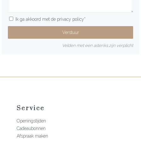
Ik ga akkoord met de
privacy policy
*
Velden met een asteriks zijn verplicht
Service
Openingstijden
Cadeaubonnen
Afspraak maken