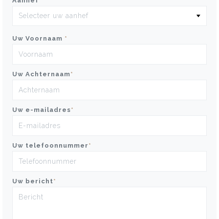
Aanhef
*
Uw Voornaam
*
Uw Achternaam
*
Uw e-mailadres
*
Uw telefoonnummer
*
Uw bericht
*