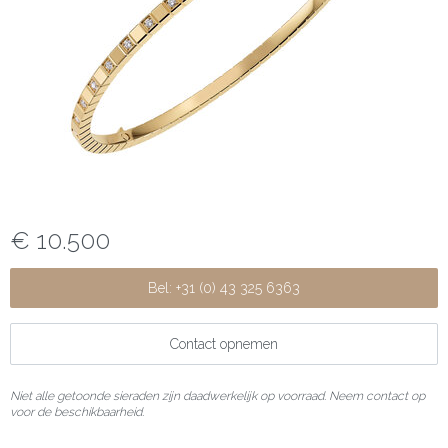
€ 10.500
Bel: +31 (0) 43 325 6363
Contact opnemen
Niet alle getoonde sieraden zijn daadwerkelijk op voorraad. Neem contact op
voor de beschikbaarheid.