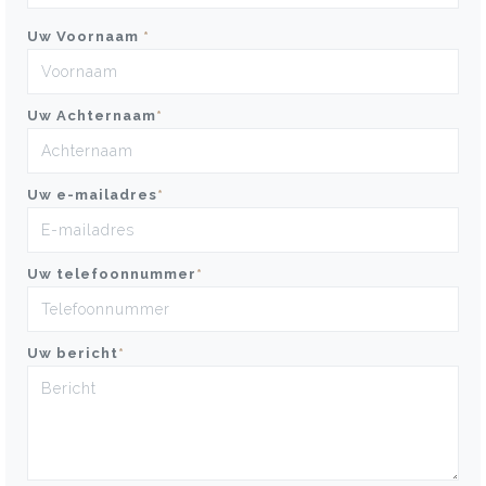
Uw Voornaam
*
Uw Achternaam
*
Uw e-mailadres
*
Uw telefoonnummer
*
Uw bericht
*