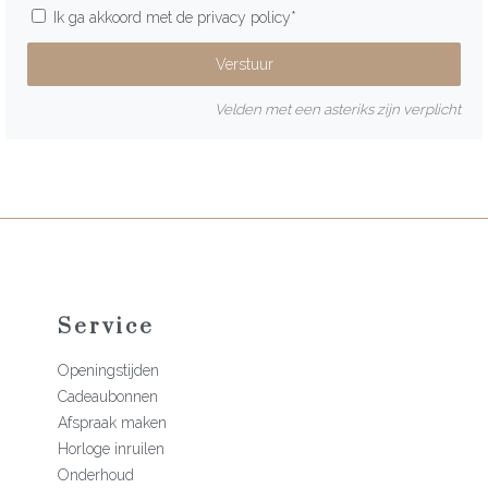
Ik ga akkoord met de
privacy policy
*
Velden met een asteriks zijn verplicht
Service
Openingstijden
Cadeaubonnen
Afspraak maken
Horloge inruilen
Onderhoud