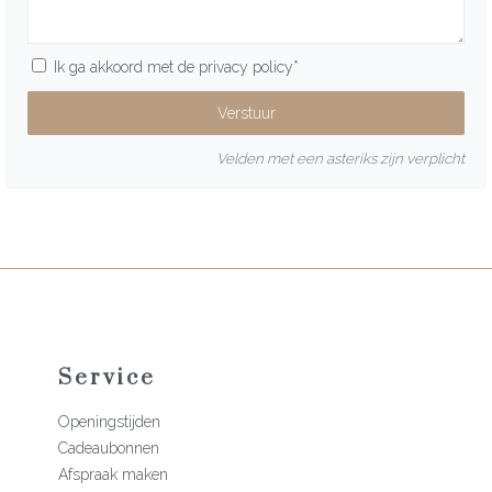
Ik ga akkoord met de
privacy policy
*
Velden met een asteriks zijn verplicht
Service
Openingstijden
Cadeaubonnen
Afspraak maken