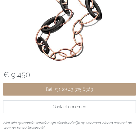
€ 9.450
Bel: +31 (0) 43 325 6363
Contact opnemen
Niet alle getoonde sieraden zijn daadwerkelijk op voorraad. Neem contact op
voor de beschikbaarheid.