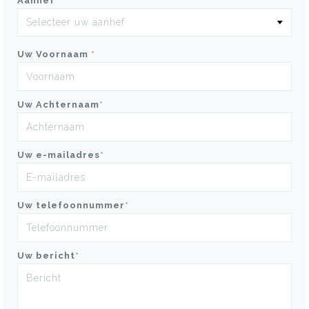
Aanhef
*
Uw Voornaam
*
Uw Achternaam
*
Uw e-mailadres
*
Uw telefoonnummer
*
Uw bericht
*