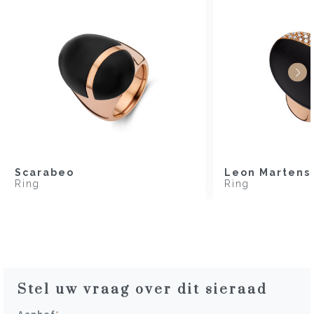
Scarabeo
Leon Martens
Ring
Ring
Stel uw vraag over dit sieraad