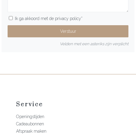
Ik ga akkoord met de
privacy policy
*
Velden met een asteriks zijn verplicht
Service
Openingstijden
Cadeaubonnen
Afspraak maken