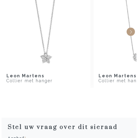
Leon Martens
Leon Martens
Collier met hanger
Collier met han
Stel uw vraag over dit sieraad