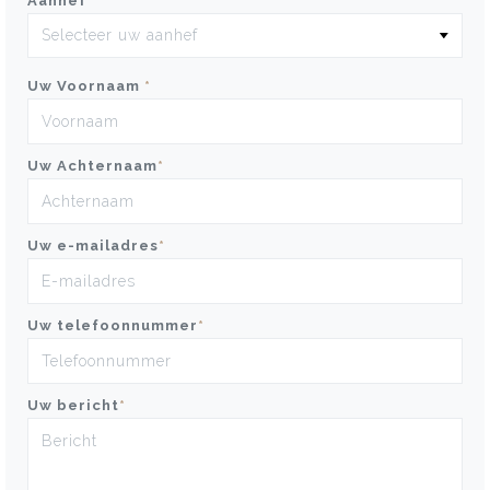
Aanhef
*
Uw Voornaam
*
Uw Achternaam
*
Uw e-mailadres
*
Uw telefoonnummer
*
Uw bericht
*