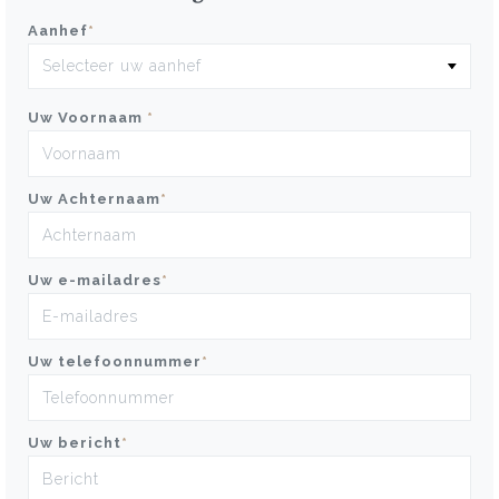
Aanhef
*
Uw Voornaam
*
Uw Achternaam
*
Uw e-mailadres
*
Uw telefoonnummer
*
Uw bericht
*