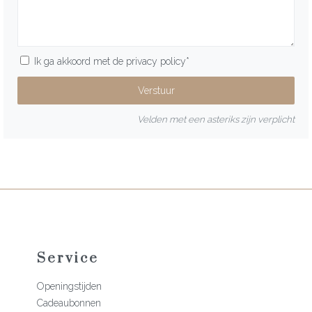
Ik ga akkoord met de
privacy policy
*
Velden met een asteriks zijn verplicht
Service
Openingstijden
Cadeaubonnen