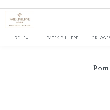
HORLOGE
ROLEX
PATEK PHILIPPE
Pome