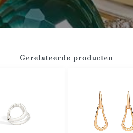
Gerelateerde producten