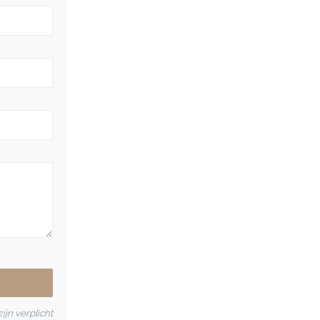
ijn verplicht