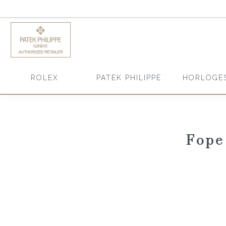
HORLOGE
ROLEX
PATEK PHILIPPE
Fope