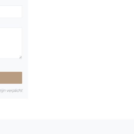
ijn verplicht