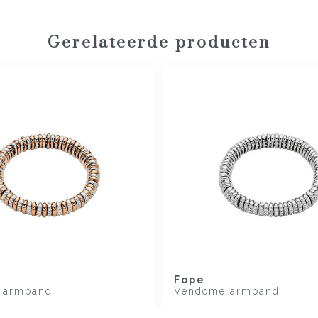
Gerelateerde producten
Fope
 armband
Vendome armband