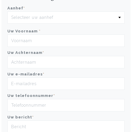
Aanhef
*
Uw Voornaam
*
Uw Achternaam
*
Uw e-mailadres
*
Uw telefoonnummer
*
Uw bericht
*