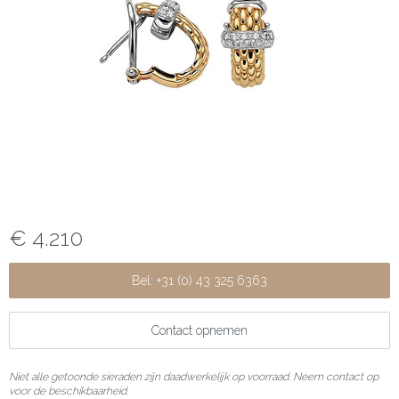
€ 4.210
Bel: +31 (0) 43 325 6363
Contact opnemen
Niet alle getoonde sieraden zijn daadwerkelijk op voorraad. Neem contact op
voor de beschikbaarheid.