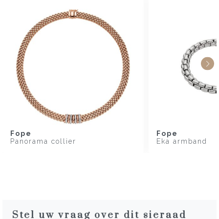
Fope
Fope
Panorama collier
Eka armband
Stel uw vraag over dit sieraad