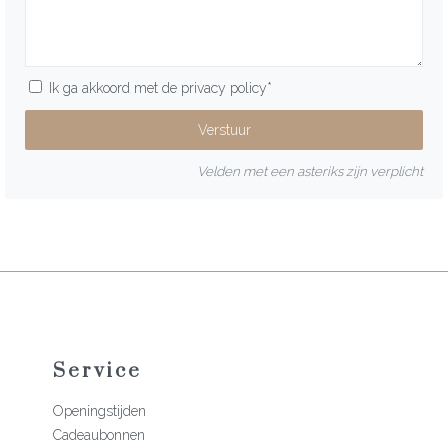
Ik ga akkoord met de
privacy policy
*
Velden met een asteriks zijn verplicht
Service
Openingstijden
Cadeaubonnen