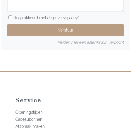
Ik ga akkoord met de
privacy policy
*
Velden met een asteriks zijn verplicht
Service
Openingstijden
Cadeaubonnen
Afspraak maken