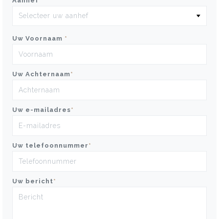
Aanhef
*
Uw Voornaam
*
Uw Achternaam
*
Uw e-mailadres
*
Uw telefoonnummer
*
Uw bericht
*