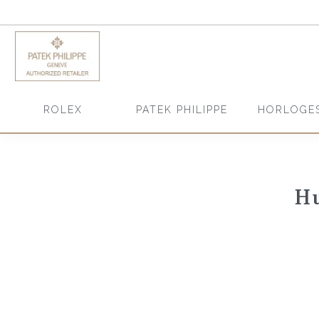
HORLOGE
ROLEX
PATEK PHILIPPE
Hu