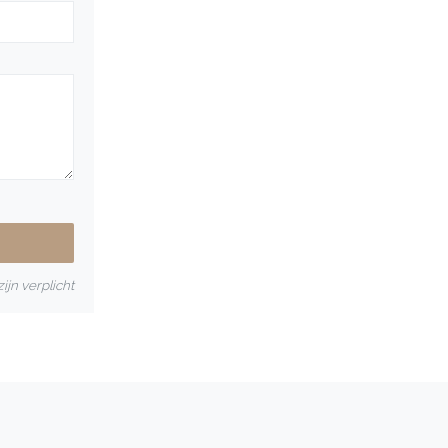
ijn verplicht