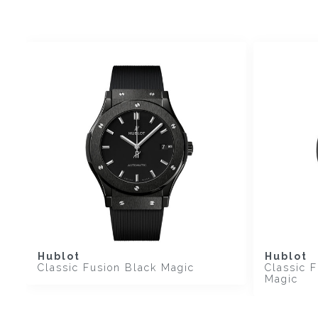
Hublot
Hublot
Classic Fusion Black Magic
Classic 
Magic