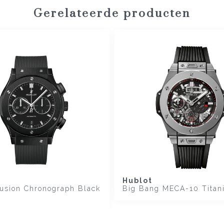
Gerelateerde producten
Hublot
Fusion Chronograph Black
Big Bang MECA-10 Titan