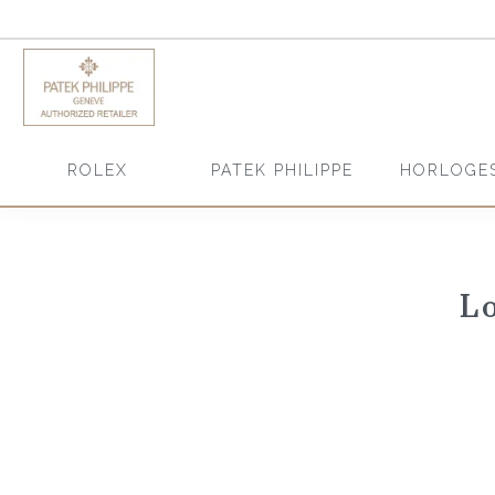
HORLOGE
ROLEX
PATEK PHILIPPE
L