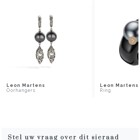
Leon Martens
Leon Martens
Oorhangers
Ring
Stel uw vraag over dit sieraad