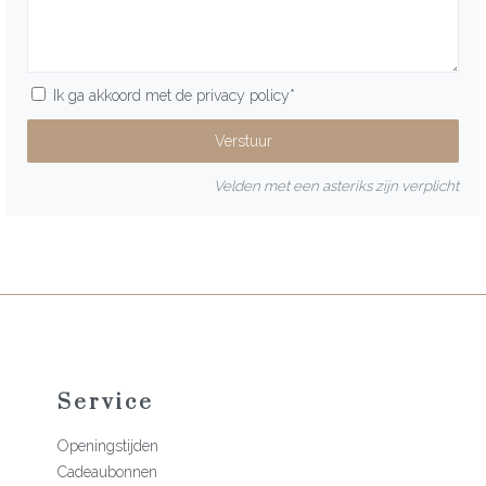
Ik ga akkoord met de
privacy policy
*
Velden met een asteriks zijn verplicht
Service
Openingstijden
Cadeaubonnen