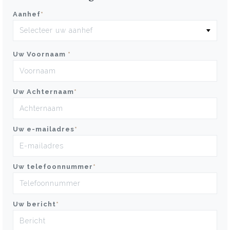
Aanhef
*
Uw Voornaam
*
Uw Achternaam
*
Uw e-mailadres
*
Uw telefoonnummer
*
Uw bericht
*