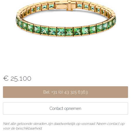
€ 25.100
Bel: +31 (0) 43 325 6363
Contact opnemen
Niet alle getoonde sieraden zijn daadwerkelijk op voorraad. Neem contact op
voor de beschikbaarheid.