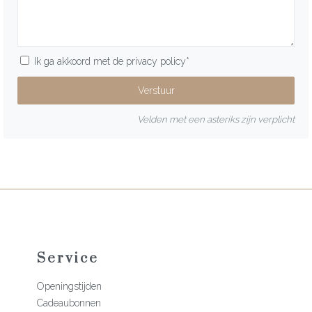
Ik ga akkoord met de
privacy policy
*
Velden met een asteriks zijn verplicht
Service
Openingstijden
Cadeaubonnen