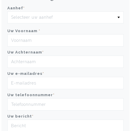
Aanhef
*
Uw Voornaam
*
Uw Achternaam
*
Uw e-mailadres
*
Uw telefoonnummer
*
Uw bericht
*