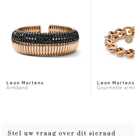
Leon Martens
Leon Martens
Armband
Gourmette arm
Stel uw vraag over dit sieraad