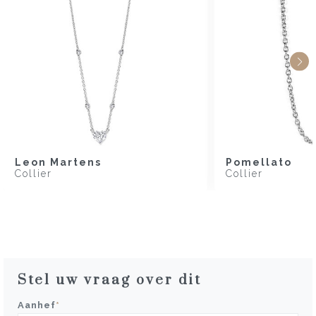
Leon Martens
Pomellato
Collier
Collier
Stel uw vraag over dit
Aanhef
*