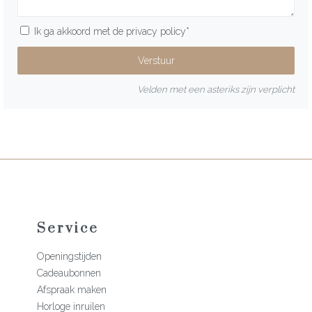
Ik ga akkoord met de
privacy policy
*
Velden met een asteriks zijn verplicht
Service
Openingstijden
Cadeaubonnen
Afspraak maken
Horloge inruilen