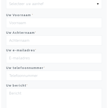
Uw Voornaam
*
Uw Achternaam
*
Uw e-mailadres
*
Uw telefoonnummer
*
Uw bericht
*