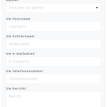
Aanhef
*
Uw Voornaam
*
Uw Achternaam
*
Uw e-mailadres
*
Uw telefoonnummer
*
Uw bericht
*