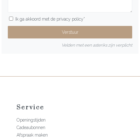
Ik ga akkoord met de
privacy policy
*
Velden met een asteriks zijn verplicht
Service
Openingstijden
Cadeaubonnen
Afspraak maken