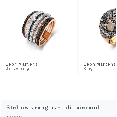
Leon Martens
Leon Martens
Bandenring
Ring
Stel uw vraag over dit sieraad