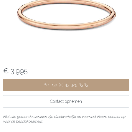
€ 3.995
Bel: +31 (0) 43 325 6363
Contact opnemen
Niet alle getoonde sieraden zijn daadwerkelijk op voorraad. Neem contact op
voor de beschikbaarheid.