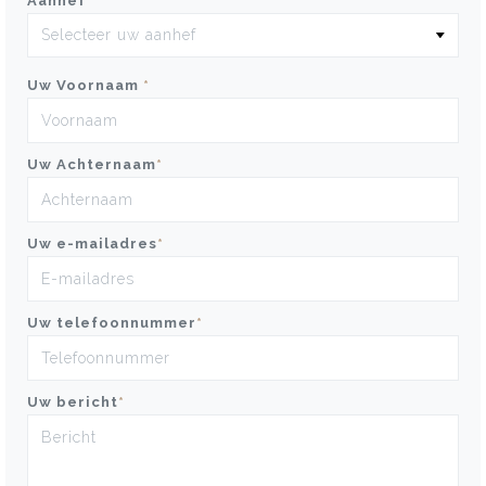
Aanhef
*
Uw Voornaam
*
Uw Achternaam
*
Uw e-mailadres
*
Uw telefoonnummer
*
Uw bericht
*