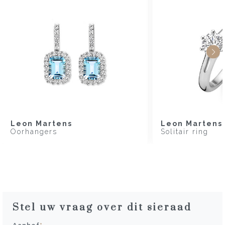
Leon Martens
Leon Martens
Oorhangers
Solitair ring
Stel uw vraag over dit sieraad