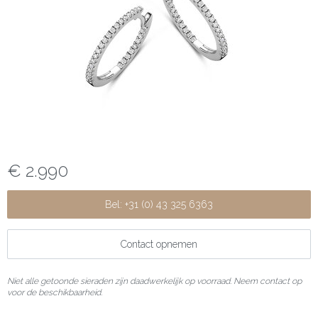
€ 2.990
Bel: +31 (0) 43 325 6363
Contact opnemen
Niet alle getoonde sieraden zijn daadwerkelijk op voorraad. Neem contact op
voor de beschikbaarheid.