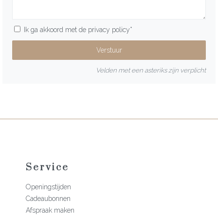
Ik ga akkoord met de
privacy policy
*
Velden met een asteriks zijn verplicht
Service
Openingstijden
Cadeaubonnen
Afspraak maken