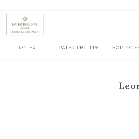
HORLOGE
ROLEX
PATEK PHILIPPE
Leo