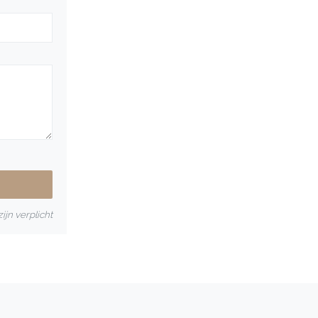
ijn verplicht