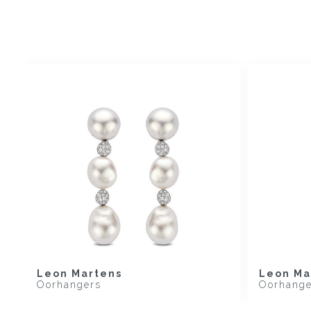
Leon Martens
Leon Ma
Oorhangers
Oorhange