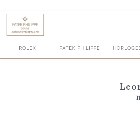
HORLOGE
ROLEX
PATEK PHILIPPE
Leo