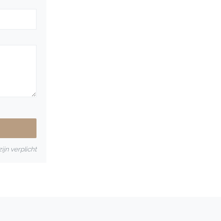
ijn verplicht