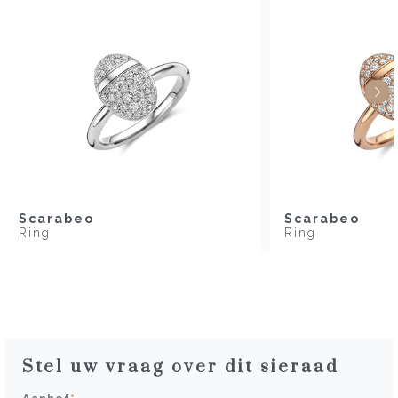
Scarabeo
Scarabeo
Ring
Ring
Stel uw vraag over dit sieraad