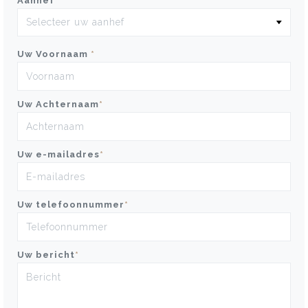
Aanhef
*
Uw Voornaam
*
Uw Achternaam
*
Uw e-mailadres
*
Uw telefoonnummer
*
Uw bericht
*