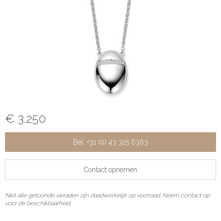
€ 3.250
Bel: +31 (0) 43 325 6363
Contact opnemen
Niet alle getoonde sieraden zijn daadwerkelijk op voorraad. Neem contact op
voor de beschikbaarheid.