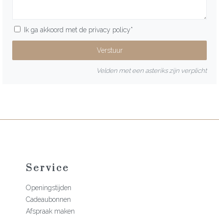
Ik ga akkoord met de
privacy policy
*
Velden met een asteriks zijn verplicht
Service
Openingstijden
Cadeaubonnen
Afspraak maken