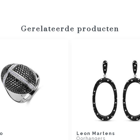
Gerelateerde producten
o
Leon Martens
Oorhangers