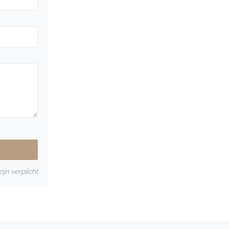
ijn verplicht