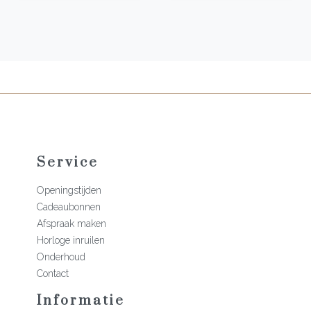
Service
Openingstijden
Cadeaubonnen
Afspraak maken
Horloge inruilen
Onderhoud
Contact
Informatie