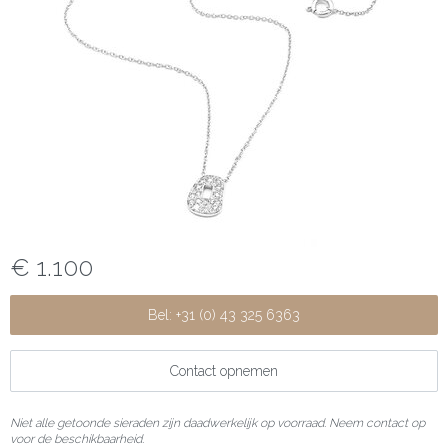
€ 1.100
Bel: +31 (0) 43 325 6363
Contact opnemen
Niet alle getoonde sieraden zijn daadwerkelijk op voorraad. Neem contact op
voor de beschikbaarheid.