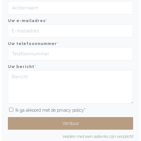
Uw e-mailadres
*
Uw telefoonnummer
*
Uw bericht
*
Ik ga akkoord met de
privacy policy
*
Velden met een asteriks zijn verplicht