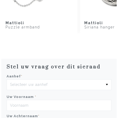
Mattioli
Mattioli
Puzzle armband
Siriana hanger
Stel uw vraag over dit sieraad
Aanhef
*
Uw Voornaam
*
Uw Achternaam
*