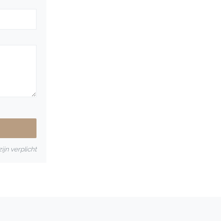
ijn verplicht