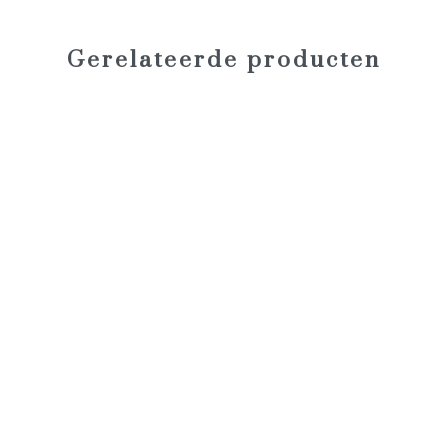
Gerelateerde producten