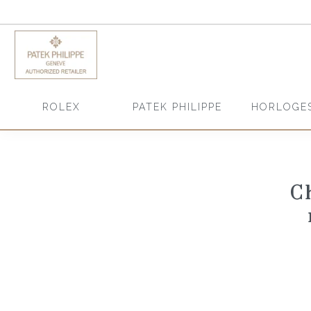
HORLOGE
ROLEX
PATEK PHILIPPE
C