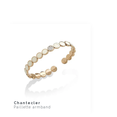
Chantecler
Paillette armband