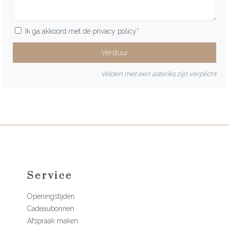
Ik ga akkoord met de
privacy policy
*
Velden met een asteriks zijn verplicht
Service
Openingstijden
Cadeaubonnen
Afspraak maken