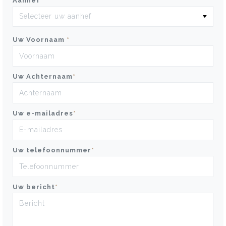
Aanhef
*
Uw Voornaam
*
Uw Achternaam
*
Uw e-mailadres
*
Uw telefoonnummer
*
Uw bericht
*