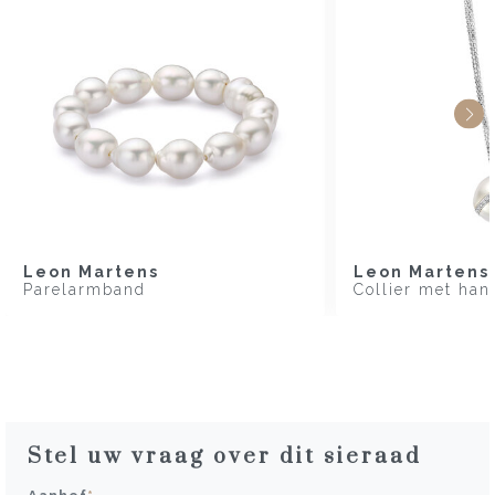
Leon Martens
Leon Martens
Parelarmband
Collier met han
Stel uw vraag over dit sieraad