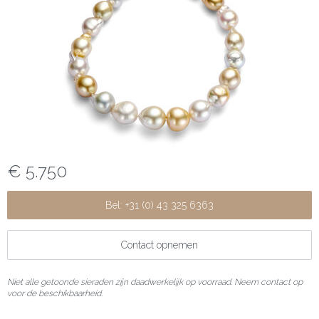
€ 5.750
Bel: +31 (0) 43 325 6363
Contact opnemen
Niet alle getoonde sieraden zijn daadwerkelijk op voorraad. Neem contact op
voor de beschikbaarheid.