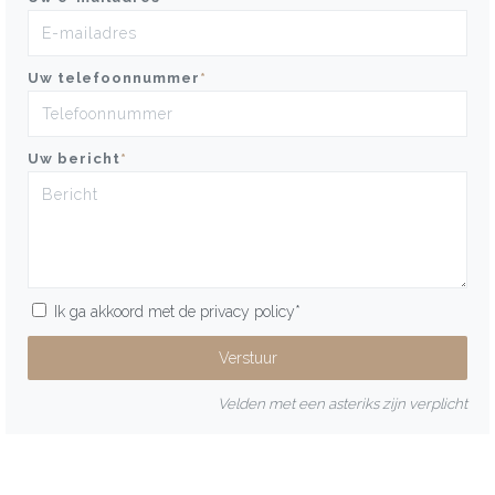
Uw telefoonnummer
*
Uw bericht
*
Ik ga akkoord met de
privacy policy
*
Velden met een asteriks zijn verplicht