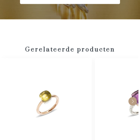
Gerelateerde producten