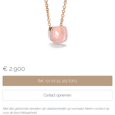
€ 2.900
Bel: +31 (0) 43 325 6363
Contact opnemen
Niet alle getoonde sieraden zijn daadwerkelijk op voorraad. Neem contact op
voor de beschikbaarheid.