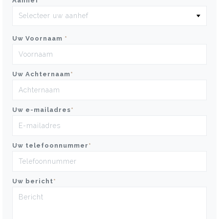
Aanhef
*
Uw Voornaam
*
Uw Achternaam
*
Uw e-mailadres
*
Uw telefoonnummer
*
Uw bericht
*