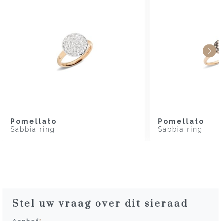
Pomellato
Pomellato
Sabbia ring
Sabbia ring
Stel uw vraag over dit sieraad