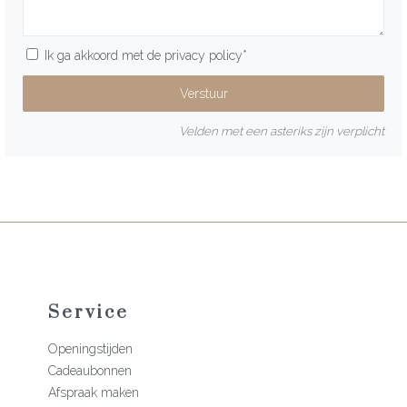
Ik ga akkoord met de
privacy policy
*
Velden met een asteriks zijn verplicht
Service
Openingstijden
Cadeaubonnen
Afspraak maken