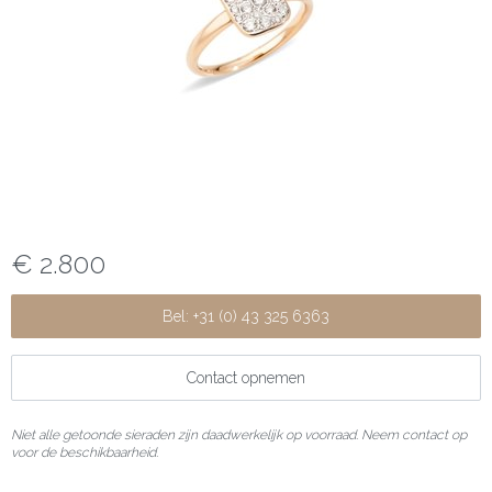
€ 2.800
Bel: +31 (0) 43 325 6363
Contact opnemen
Niet alle getoonde sieraden zijn daadwerkelijk op voorraad. Neem contact op
voor de beschikbaarheid.