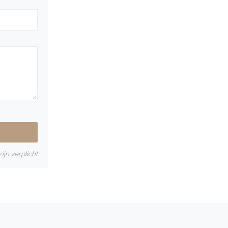
ijn verplicht