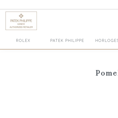
HORLOGE
ROLEX
PATEK PHILIPPE
Pomel