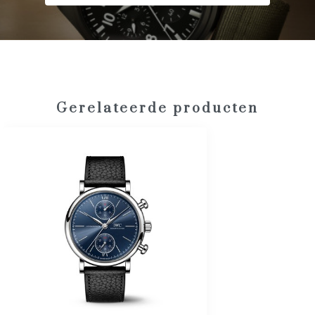
Gerelateerde producten