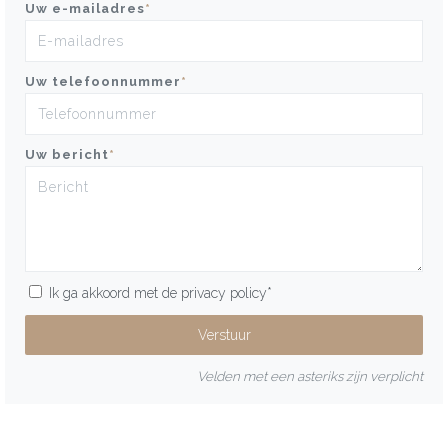
Uw e-mailadres
*
Uw telefoonnummer
*
Uw bericht
*
Ik ga akkoord met de
privacy policy
*
Velden met een asteriks zijn verplicht