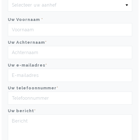
Uw Voornaam
*
Uw Achternaam
*
Uw e-mailadres
*
Uw telefoonnummer
*
Uw bericht
*