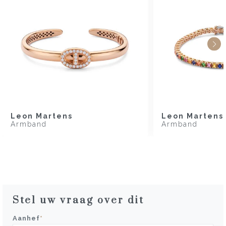
Leon Martens
Leon Martens
Armband
Armband
Stel uw vraag over dit
Aanhef
*