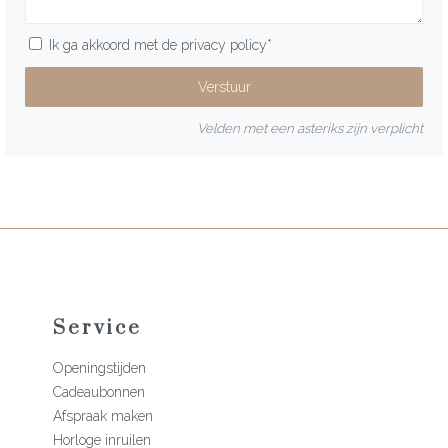
Ik ga akkoord met de
privacy policy
*
Velden met een asteriks zijn verplicht
Service
Openingstijden
Cadeaubonnen
Afspraak maken
Horloge inruilen