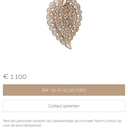
€ 1.100
Bel: +31 (0) 43 325 6363
Contact opnemen
Niet alle getoonde sieraden zijn daadwerkelijk op voorraad. Neem contact op
voor de beschikbaarheid.