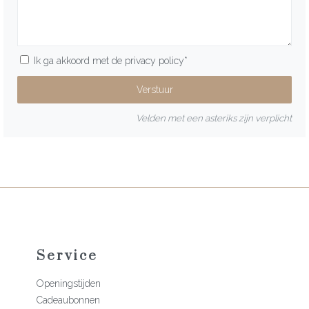
Ik ga akkoord met de
privacy policy
*
Velden met een asteriks zijn verplicht
Service
Openingstijden
Cadeaubonnen