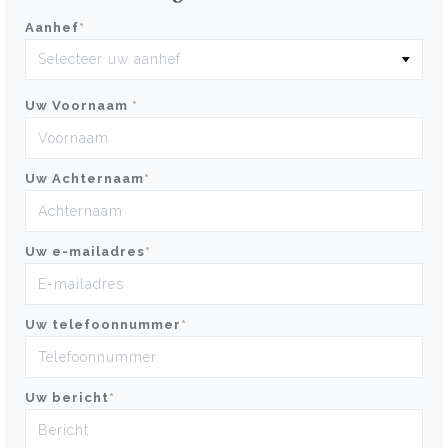
Aanhef
*
Uw Voornaam
*
Uw Achternaam
*
Uw e-mailadres
*
Uw telefoonnummer
*
Uw bericht
*