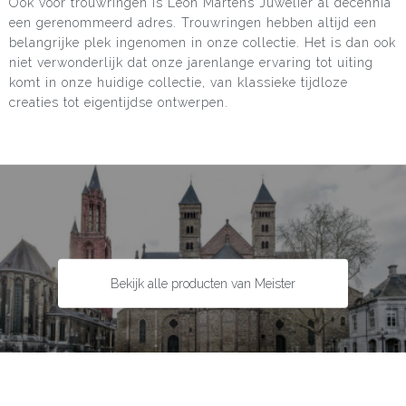
Ook voor trouwringen is Leon Martens Juwelier al decennia
een gerenommeerd adres. Trouwringen hebben altijd een
belangrijke plek ingenomen in onze collectie. Het is dan ook
niet verwonderlijk dat onze jarenlange ervaring tot uiting
komt in onze huidige collectie, van klassieke tijdloze
creaties tot eigentijdse ontwerpen.
Bekijk alle producten van Meister