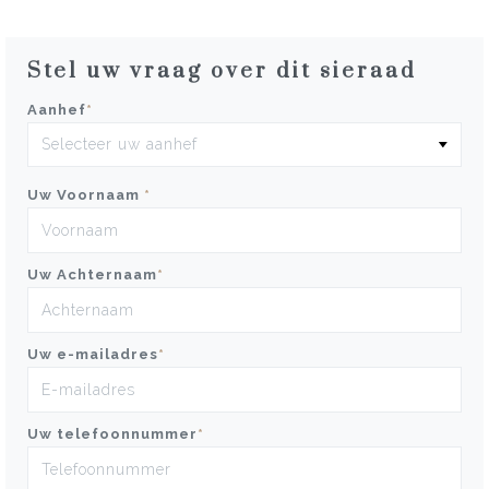
Stel uw vraag over dit sieraad
Aanhef
*
Uw Voornaam
*
Uw Achternaam
*
Uw e-mailadres
*
Uw telefoonnummer
*