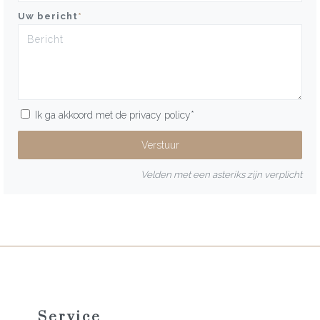
Uw bericht
*
Ik ga akkoord met de
privacy policy
*
Velden met een asteriks zijn verplicht
Service