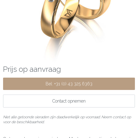
Prijs op aanvraag
Bel: +31 (0) 43 325 6363
Contact opnemen
Niet alle getoonde sieraden zijn daadwerkelijk op voorraad. Neem contact op
voor de beschikbaarheid.