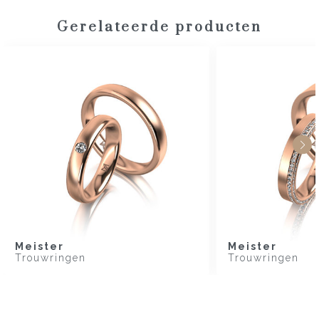
Gerelateerde producten
Meister
Meister
Trouwringen
Trouwringen