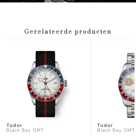
Gerelateerde producten
Tudor
Tudor
Black Bay GMT
Black Bay GMT