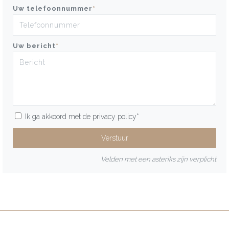
Uw telefoonnummer
*
Uw bericht
*
Ik ga akkoord met de
privacy policy
*
Velden met een asteriks zijn verplicht