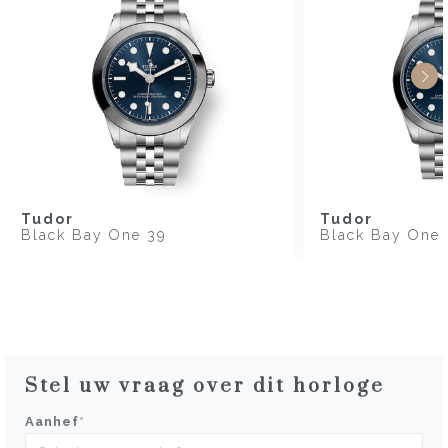
Tudor
Tudor
Black Bay One 39
Black Bay One
Stel uw vraag over dit horloge
Aanhef
*