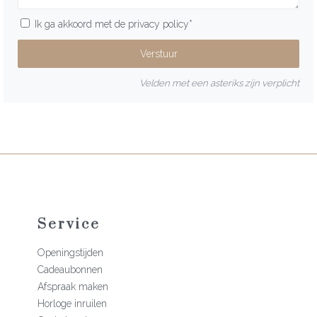
Ik ga akkoord met de
privacy policy
*
Velden met een asteriks zijn verplicht
Service
Openingstijden
Cadeaubonnen
Afspraak maken
Horloge inruilen