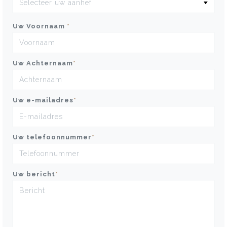
Uw Voornaam
*
Uw Achternaam
*
Uw e-mailadres
*
Uw telefoonnummer
*
Uw bericht
*