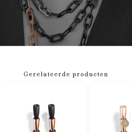
Gerelateerde producten