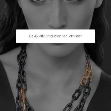
Bekijk alle producten van Vhernier