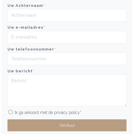
Uw Achternaam
*
Uw e-mailadres
*
Uw telefoonnummer
*
Uw bericht
*
Ik ga akkoord met de
privacy policy
*