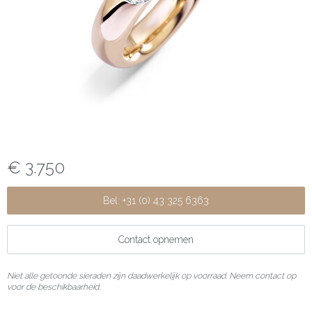
€ 3.750
Bel: +31 (0) 43 325 6363
Contact opnemen
Niet alle getoonde sieraden zijn daadwerkelijk op voorraad. Neem contact op
voor de beschikbaarheid.