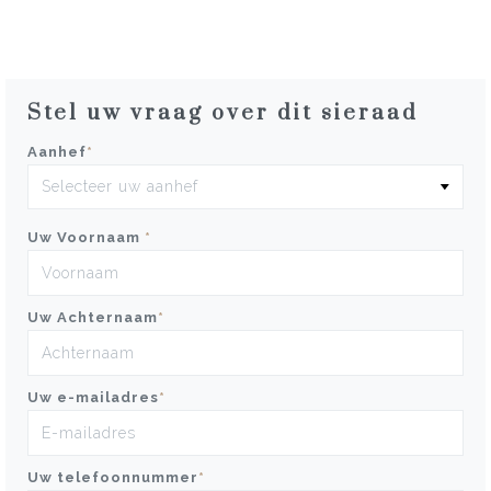
Stel uw vraag over dit sieraad
Aanhef
*
Uw Voornaam
*
Uw Achternaam
*
Uw e-mailadres
*
Uw telefoonnummer
*