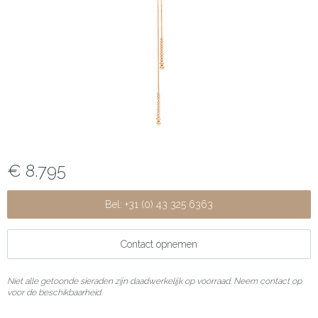
€ 8.795
Bel: +31 (0) 43 325 6363
Contact opnemen
Niet alle getoonde sieraden zijn daadwerkelijk op voorraad. Neem contact op
voor de beschikbaarheid.