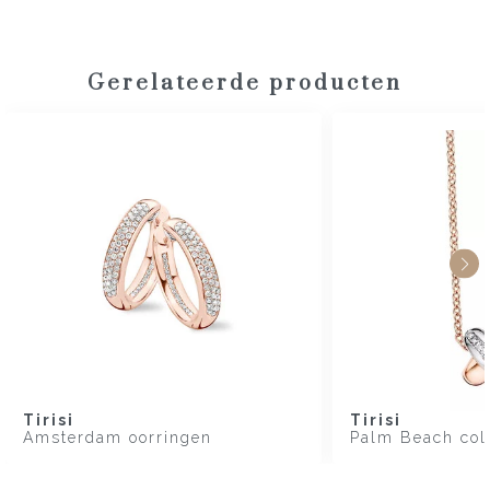
Gerelateerde producten
Tirisi
Tirisi
Amsterdam oorringen
Palm Beach col