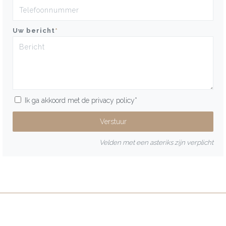
Uw bericht
*
Ik ga akkoord met de
privacy policy
*
Velden met een asteriks zijn verplicht